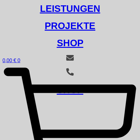
LEISTUNGEN
PROJEKTE
SHOP
0,00
€
0
SHOP