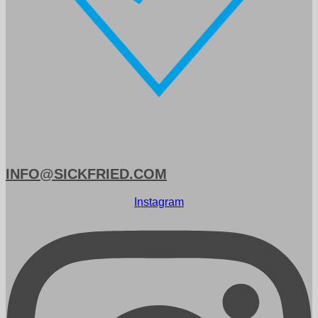
INFO@SICKFRIED.COM
Instagram