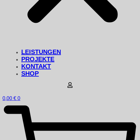
LEISTUNGEN
PROJEKTE
KONTAKT
SHOP
0,00
€
0