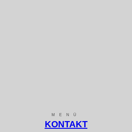
MENÜ
KONTAKT