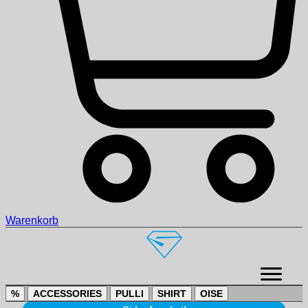
Warenkorb
%
ACCESSORIES
PULLI
SHIRT
OISE