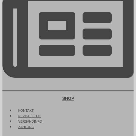
SHOP
KONTAKT
NEWSLETTER
VERSANDINFO
ZAHLUNG