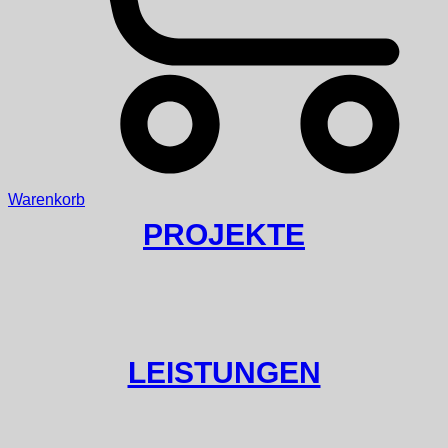
Warenkorb
PROJEKTE
LEISTUNGEN