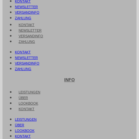
KONTAKT
NEWSLETTER
VERSANDINFO
ZAHLUNG
KONTAKT
NEWSLETTER
VERSANDINFO
ZAHLUNG
KONTAKT
NEWSLETTER
VERSANDINFO
ZAHLUNG
INFO
LEISTUNGEN
ÜBER
LOOKBOOK
KONTAKT
LEISTUNGEN
ÜBER
LOOKBOOK
KONTAKT