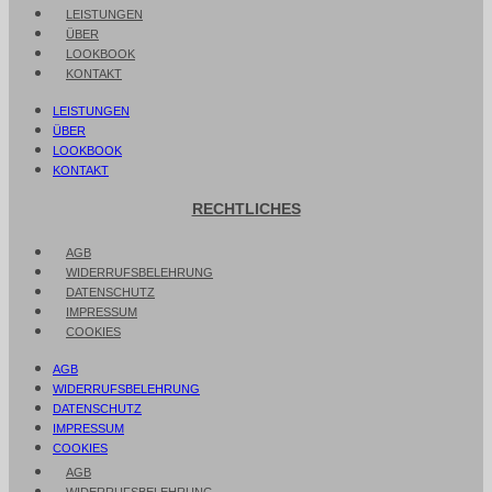
LEISTUNGEN
ÜBER
LOOKBOOK
KONTAKT
LEISTUNGEN
ÜBER
LOOKBOOK
KONTAKT
RECHTLICHES
AGB
WIDERRUFSBELEHRUNG
DATENSCHUTZ
IMPRESSUM
COOKIES
AGB
WIDERRUFSBELEHRUNG
DATENSCHUTZ
IMPRESSUM
COOKIES
AGB
WIDERRUFSBELEHRUNG