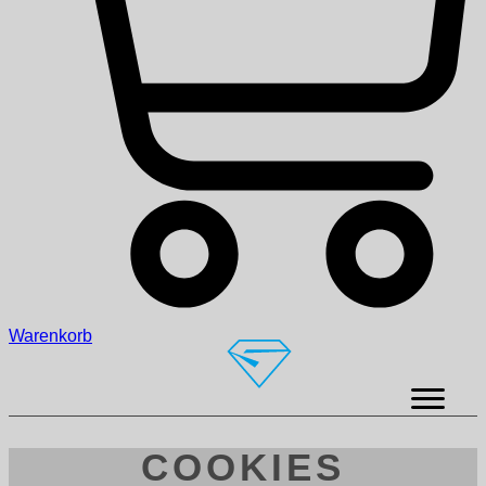
Warenkorb
COOKIES