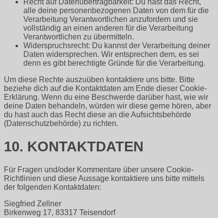
Recht auf Datenübertragbarkeit: Du hast das Recht,
alle deine personenbezogenen Daten von dem für die
Verarbeitung Verantwortlichen anzufordern und sie
vollständig an einen anderen für die Verarbeitung
Verantwortlichen zu übermitteln.
Widerspruchsrecht: Du kannst der Verarbeitung deiner
Daten widersprechen. Wir entsprechen dem, es sei
denn es gibt berechtigte Gründe für die Verarbeitung.
Um diese Rechte auszuüben kontaktiere uns bitte. Bitte
beziehe dich auf die Kontaktdaten am Ende dieser Cookie-
Erklärung. Wenn du eine Beschwerde darüber hast, wie wir
deine Daten behandeln, würden wir diese gerne hören, aber
du hast auch das Recht diese an die Aufsichtsbehörde
(Datenschutzbehörde) zu richten.
10. KONTAKTDATEN
Für Fragen und/oder Kommentare über unsere Cookie-
Richtlinien und diese Aussage kontaktiere uns bitte mittels
der folgenden Kontaktdaten:
Siegfried Zellner
Birkenweg 17, 83317 Teisendorf