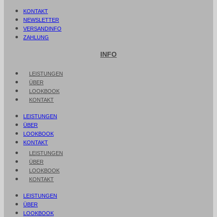
KONTAKT
NEWSLETTER
VERSANDINFO
ZAHLUNG
INFO
LEISTUNGEN
ÜBER
LOOKBOOK
KONTAKT
LEISTUNGEN
ÜBER
LOOKBOOK
KONTAKT
LEISTUNGEN
ÜBER
LOOKBOOK
KONTAKT
LEISTUNGEN
ÜBER
LOOKBOOK