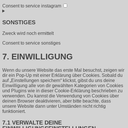
Consent to service instagram
SONSTIGES
Zweck wird noch ermittelt
Consent to service sonstiges
7. EINWILLIGUNG
Wenn du unsere Website das erste Mal besuchst, zeigen wir
dir ein Pop-Up mit einer Erklärung über Cookies. Sobald du
auf „Einstellungen speichern“ klickst, gibst du uns deine
Einwilligung alle von dir gewählten Kategorien von Cookies
und Plugins wie in dieser Cookie-Erklärung beschrieben zu
verwenden. Du kannst die Verwendung von Cookies über
deinen Browser deaktivieren, aber bitte beachte, dass
unsere Website dann unter Umständen nicht richtig
funktioniert.
7.1 VERWALTE DEINE