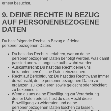
erneut besuchst.
9. DEINE RECHTE IN BEZUG
AUF PERSONENBEZOGENE
DATEN
Du hast folgende Rechte in Bezug auf deine
personenbezogenen Daten:
Du hast das Recht zu erfahren, warum deine
personenbezogenen Daten benötigt werden, was damit
passiert und wie lange sie aufbewahrt werden.
Auskunftsrecht: Du hast das Recht deine uns
bekannten persönliche Daten einzusehen.
Recht auf Berichtigung: Du hast das Recht wann immer
du wünscht, deine personenbezogenen Daten zu
ergänzen, zu korrigieren sowie gelöscht oder blockiert
zu bekommen.
Wenn du uns deine Einwilligung zur Verarbeitung
deiner Daten erteilst, hast du das Recht diese
Einwilligung zu widerrufen und deine
personenbezogenen Daten löschen zu lassen.