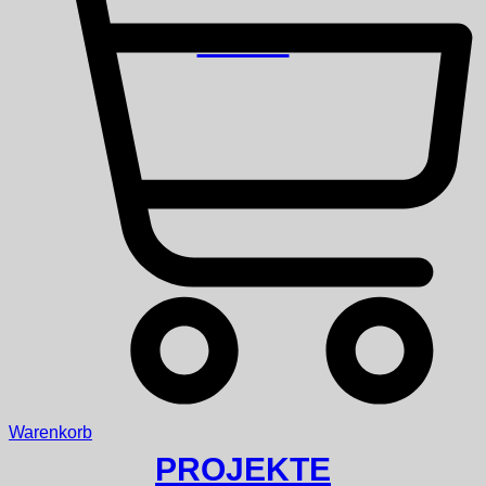
SHOP
Warenkorb
PROJEKTE