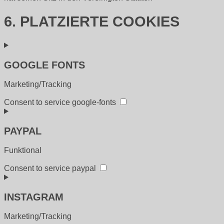
6. PLATZIERTE COOKIES
GOOGLE FONTS
Marketing/Tracking
Consent to service google-fonts
PAYPAL
Funktional
Consent to service paypal
INSTAGRAM
Marketing/Tracking