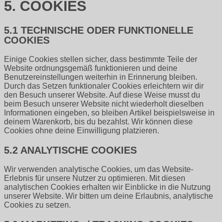
5. COOKIES
5.1 TECHNISCHE ODER FUNKTIONELLE
COOKIES
Einige Cookies stellen sicher, dass bestimmte Teile der
Website ordnungsgemäß funktionieren und deine
Benutzereinstellungen weiterhin in Erinnerung bleiben.
Durch das Setzen funktionaler Cookies erleichtern wir dir
den Besuch unserer Website. Auf diese Weise musst du
beim Besuch unserer Website nicht wiederholt dieselben
Informationen eingeben, so bleiben Artikel beispielsweise in
deinem Warenkorb, bis du bezahlst. Wir können diese
Cookies ohne deine Einwilligung platzieren.
5.2 ANALYTISCHE COOKIES
Wir verwenden analytische Cookies, um das Website-
Erlebnis für unsere Nutzer zu optimieren. Mit diesen
analytischen Cookies erhalten wir Einblicke in die Nutzung
unserer Website. Wir bitten um deine Erlaubnis, analytische
Cookies zu setzen.