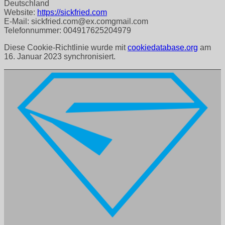
Deutschland
Website:
https://sickfried.com
E-Mail:
sickfried.com@
ex.com
gmail.com
Telefonnummer: 004917625204979
Diese Cookie-Richtlinie wurde mit
cookiedatabase.org
am
16. Januar 2023 synchronisiert.