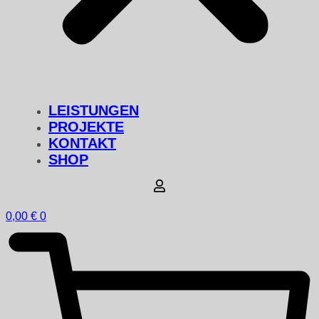
LEISTUNGEN
PROJEKTE
KONTAKT
SHOP
0,00
€
0