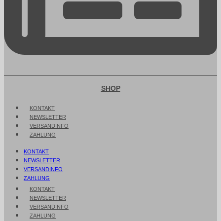
SHOP
KONTAKT
NEWSLETTER
VERSANDINFO
ZAHLUNG
KONTAKT
NEWSLETTER
VERSANDINFO
ZAHLUNG
KONTAKT
NEWSLETTER
VERSANDINFO
ZAHLUNG