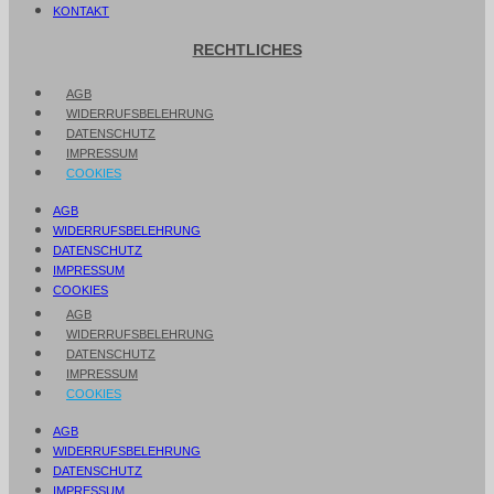
KONTAKT
RECHTLICHES
AGB
WIDERRUFSBELEHRUNG
DATENSCHUTZ
IMPRESSUM
COOKIES
AGB
WIDERRUFSBELEHRUNG
DATENSCHUTZ
IMPRESSUM
COOKIES
AGB
WIDERRUFSBELEHRUNG
DATENSCHUTZ
IMPRESSUM
COOKIES
AGB
WIDERRUFSBELEHRUNG
DATENSCHUTZ
IMPRESSUM