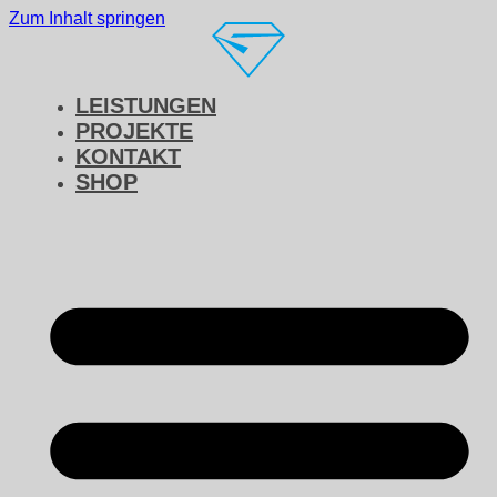
Zum Inhalt springen
LEISTUNGEN
PROJEKTE
KONTAKT
SHOP