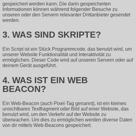
gespeichert werden kann. Die darin gespeicherten
Informationen können während folgender Besuche zu
unseren oder den Servern relevanter Drittanbieter gesendet
werden.
3. WAS SIND SKRIPTE?
Ein Script ist ein Stück Programmcode, das benutzt wird, um
unserer Website Funktionalität und Interaktivität zu
ermöglichen. Dieser Code wird auf unseren Servern oder auf
deinem Gerät ausgeführt.
4. WAS IST EIN WEB
BEACON?
Ein Web-Beacon (auch Pixel-Tag genannt), ist ein kleines
unsichtbares Textfragment oder Bild auf einer Website, das
benutzt wird, um den Verkehr auf der Website zu
überwachen. Um dies zu ermöglichen werden diverse Daten
von dir mittels Web-Beacons gespeichert.