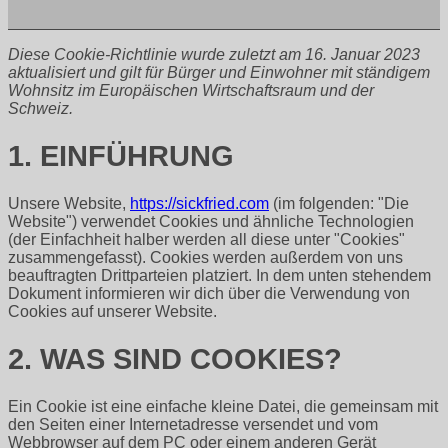
Diese Cookie-Richtlinie wurde zuletzt am 16. Januar 2023
aktualisiert und gilt für Bürger und Einwohner mit ständigem
Wohnsitz im Europäischen Wirtschaftsraum und der
Schweiz.
1. EINFÜHRUNG
Unsere Website,
https://sickfried.com
(im folgenden: "Die
Website") verwendet Cookies und ähnliche Technologien
(der Einfachheit halber werden all diese unter "Cookies"
zusammengefasst). Cookies werden außerdem von uns
beauftragten Drittparteien platziert. In dem unten stehendem
Dokument informieren wir dich über die Verwendung von
Cookies auf unserer Website.
2. WAS SIND COOKIES?
Ein Cookie ist eine einfache kleine Datei, die gemeinsam mit
den Seiten einer Internetadresse versendet und vom
Webbrowser auf dem PC oder einem anderen Gerät