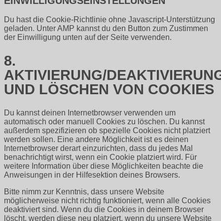
EINWILLIGUNGSEINSTELLUNGEN
Du hast die Cookie-Richtlinie ohne Javascript-Unterstützung
geladen. Unter AMP kannst du den Button zum Zustimmen
der Einwilligung unten auf der Seite verwenden.
8.
AKTIVIERUNG/DEAKTIVIERUN
UND LÖSCHEN VON COOKIES
Du kannst deinen Internetbrowser verwenden um
automatisch oder manuell Cookies zu löschen. Du kannst
außerdem spezifizieren ob spezielle Cookies nicht platziert
werden sollen. Eine andere Möglichkeit ist es deinen
Internetbrowser derart einzurichten, dass du jedes Mal
benachrichtigt wirst, wenn ein Cookie platziert wird. Für
weitere Information über diese Möglichkeiten beachte die
Anweisungen in der Hilfesektion deines Browsers.
Bitte nimm zur Kenntnis, dass unsere Website
möglicherweise nicht richtig funktioniert, wenn alle Cookies
deaktiviert sind. Wenn du die Cookies in deinem Browser
löscht, werden diese neu platziert, wenn du unsere Website