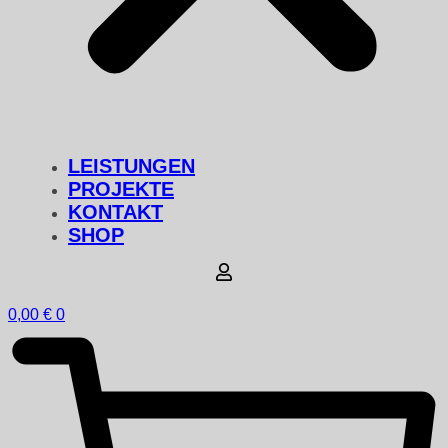
LEISTUNGEN
PROJEKTE
KONTAKT
SHOP
0,00
€
0