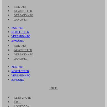
KONTAKT
NEWSLETTER
VERSANDINFO
ZAHLUNG
KONTAKT
NEWSLETTER
VERSANDINFO
ZAHLUNG
KONTAKT
NEWSLETTER
VERSANDINFO
ZAHLUNG
KONTAKT
NEWSLETTER
VERSANDINFO
ZAHLUNG
INFO
LEISTUNGEN
ÜBER
LOOKBOOK