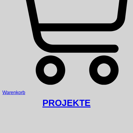
Warenkorb
PROJEKTE