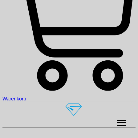
Warenkorb