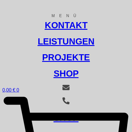
MENÜ
KONTAKT
LEISTUNGEN
PROJEKTE
SHOP
0,00
€
0
SHOP