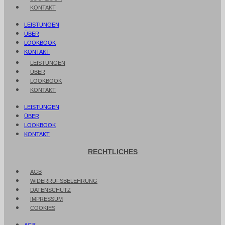
KONTAKT
LEISTUNGEN
ÜBER
LOOKBOOK
KONTAKT
LEISTUNGEN
ÜBER
LOOKBOOK
KONTAKT
LEISTUNGEN
ÜBER
LOOKBOOK
KONTAKT
RECHTLICHES
AGB
WIDERRUFSBELEHRUNG
DATENSCHUTZ
IMPRESSUM
COOKIES
AGB