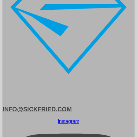
INFO@SICKFRIED.COM
Instagram