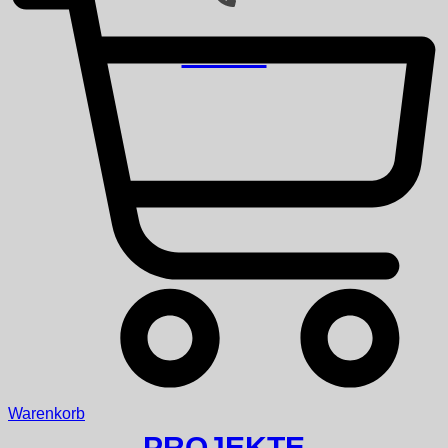
SHOP
Warenkorb
PROJEKTE