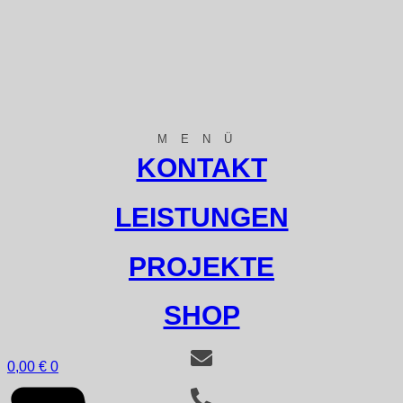
MENÜ
KONTAKT
LEISTUNGEN
PROJEKTE
SHOP
0,00
€
0