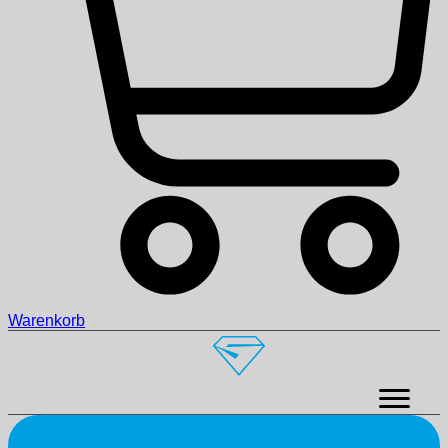
Warenkorb