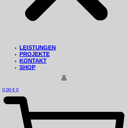
LEISTUNGEN
PROJEKTE
KONTAKT
SHOP
0,00
€
0