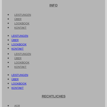
INFO
LEISTUNGEN
ÜBER
LOOKBOOK
KONTAKT
LEISTUNGEN
ÜBER
LOOKBOOK
KONTAKT
LEISTUNGEN
ÜBER
LOOKBOOK
KONTAKT
LEISTUNGEN
ÜBER
LOOKBOOK
KONTAKT
RECHTLICHES
AGB