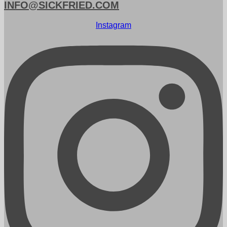
INFO@SICKFRIED.COM
Instagram