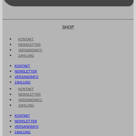
SHOP
KONTAKT
NEWSLETTER
VERSANDINFO
ZAHLUNG
KONTAKT
NEWSLETTER
VERSANDINFO
ZAHLUNG
KONTAKT
NEWSLETTER
VERSANDINFO
ZAHLUNG
KONTAKT
NEWSLETTER
VERSANDINFO
ZAHLUNG