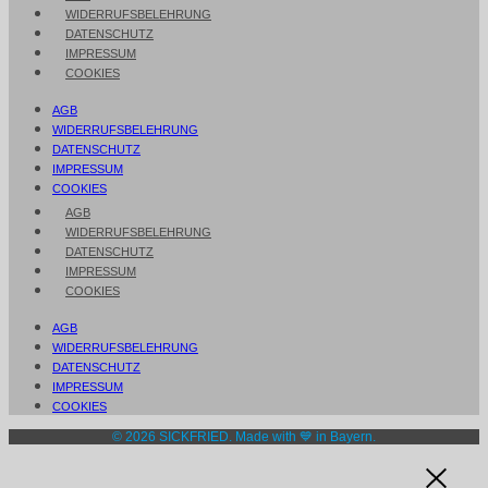
WIDERRUFSBELEHRUNG
DATENSCHUTZ
IMPRESSUM
COOKIES
AGB
WIDERRUFSBELEHRUNG
DATENSCHUTZ
IMPRESSUM
COOKIES
AGB
WIDERRUFSBELEHRUNG
DATENSCHUTZ
IMPRESSUM
COOKIES
AGB
WIDERRUFSBELEHRUNG
DATENSCHUTZ
IMPRESSUM
COOKIES
© 2026 SICKFRIED. Made with 💙 in Bayern.