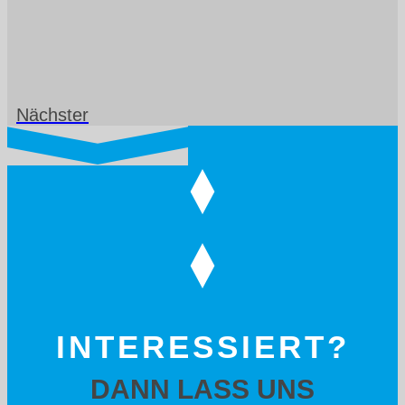
Nächster
INTERESSIERT?
DANN LASS UNS