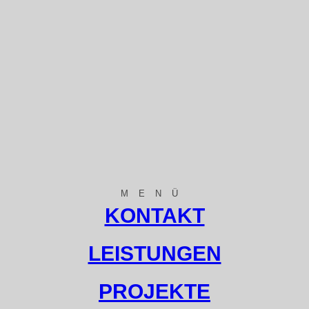
MENÜ
KONTAKT
LEISTUNGEN
PROJEKTE