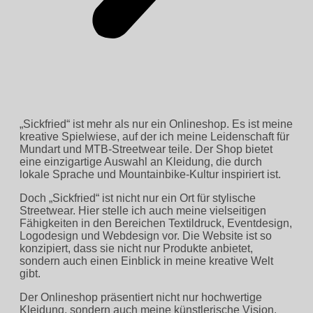
„Sickfried“ ist mehr als nur ein Onlineshop. Es ist meine
kreative Spielwiese, auf der ich meine Leidenschaft für
Mundart und MTB-Streetwear teile. Der Shop bietet
eine einzigartige Auswahl an Kleidung, die durch
lokale Sprache und Mountainbike-Kultur inspiriert ist.
Doch „Sickfried“ ist nicht nur ein Ort für stylische
Streetwear. Hier stelle ich auch meine vielseitigen
Fähigkeiten in den Bereichen Textildruck, Eventdesign,
Logodesign und Webdesign vor. Die Website ist so
konzipiert, dass sie nicht nur Produkte anbietet,
sondern auch einen Einblick in meine kreative Welt
gibt.
Der Onlineshop präsentiert nicht nur hochwertige
Kleidung, sondern auch meine künstlerische Vision.