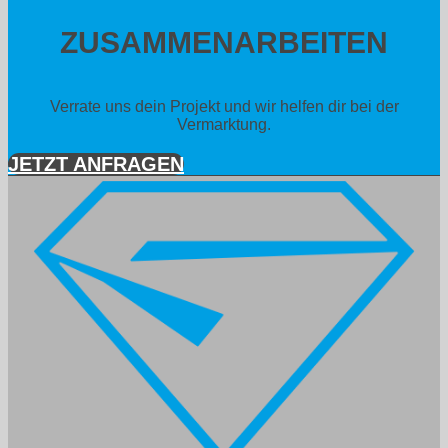
ZUSAMMEN­ARBEITEN
Verrate uns dein Projekt und wir helfen dir bei der
Vermarktung.
JETZT ANFRAGEN