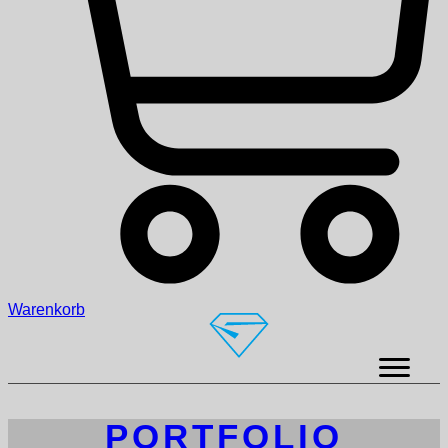
Warenkorb
PORTFOLIO