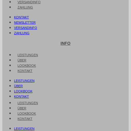
VERSANDINFO
ZAHLUNG
KONTAKT
NEWSLETTER
VERSANDINFO
ZAHLUNG
INFO
LEISTUNGEN
ÜBER
LOOKBOOK
KONTAKT
LEISTUNGEN
ÜBER
LOOKBOOK
KONTAKT
LEISTUNGEN
ÜBER
LOOKBOOK
KONTAKT
LEISTUNGEN