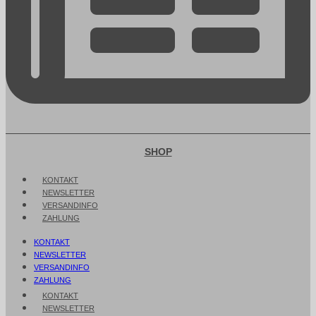
SHOP
KONTAKT
NEWSLETTER
VERSANDINFO
ZAHLUNG
KONTAKT
NEWSLETTER
VERSANDINFO
ZAHLUNG
KONTAKT
NEWSLETTER