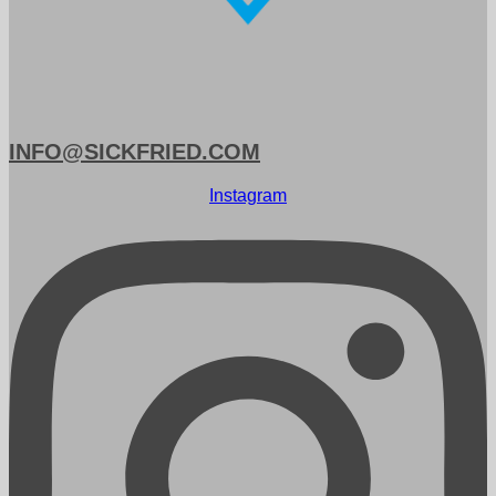
INFO@SICKFRIED.COM
Instagram