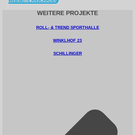
WEBSEITE ANSCHAUEN
WEITERE PROJEKTE
ROLL- & TREND SPORTHALLE
WINKLHOF 23
SCHILLINGER