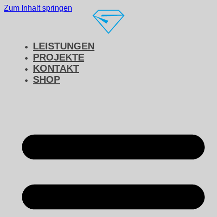
Zum Inhalt springen
LEISTUNGEN
PROJEKTE
KONTAKT
SHOP