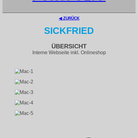
◀︎ ZURÜCK
SICKFRIED
ÜBERSICHT
Interne Webseite inkl. Onlineshop