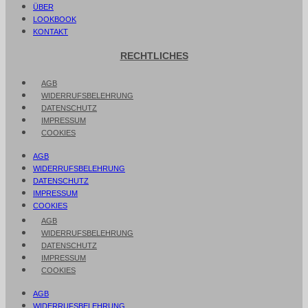
ÜBER
LOOKBOOK
KONTAKT
RECHTLICHES
AGB
WIDERRUFSBELEHRUNG
DATENSCHUTZ
IMPRESSUM
COOKIES
AGB
WIDERRUFSBELEHRUNG
DATENSCHUTZ
IMPRESSUM
COOKIES
AGB
WIDERRUFSBELEHRUNG
DATENSCHUTZ
IMPRESSUM
COOKIES
AGB
WIDERRUFSBELEHRUNG