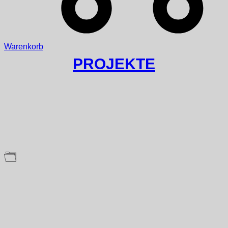
Warenkorb
PROJEKTE