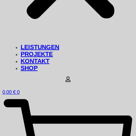
LEISTUNGEN
PROJEKTE
KONTAKT
SHOP
0,00
€
0