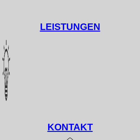
LEISTUNGEN
KONTAKT