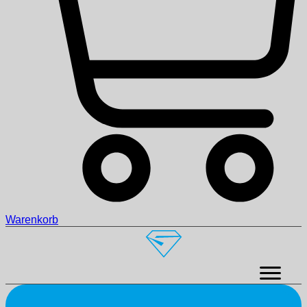
Warenkorb