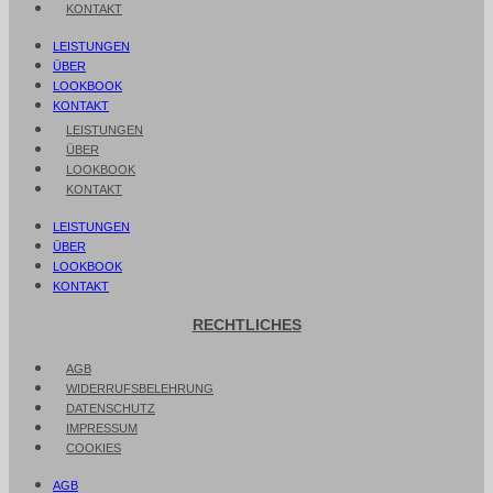
KONTAKT
LEISTUNGEN
ÜBER
LOOKBOOK
KONTAKT
LEISTUNGEN
ÜBER
LOOKBOOK
KONTAKT
LEISTUNGEN
ÜBER
LOOKBOOK
KONTAKT
RECHTLICHES
AGB
WIDERRUFSBELEHRUNG
DATENSCHUTZ
IMPRESSUM
COOKIES
AGB