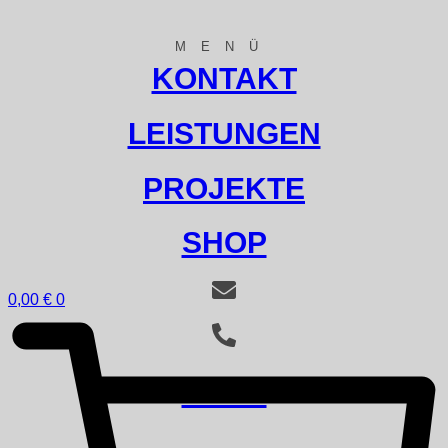
MENÜ
KONTAKT
LEISTUNGEN
PROJEKTE
SHOP
0,00
€
0
SHOP