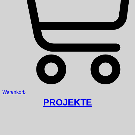
Warenkorb
PROJEKTE