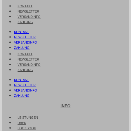
KONTAKT
NEWSLETTER
VERSANDINFO
ZAHLUNG
KONTAKT
NEWSLETTER
VERSANDINFO
ZAHLUNG
KONTAKT
NEWSLETTER
VERSANDINFO
ZAHLUNG
KONTAKT
NEWSLETTER
VERSANDINFO
ZAHLUNG
INFO
LEISTUNGEN
ÜBER
LOOKBOOK