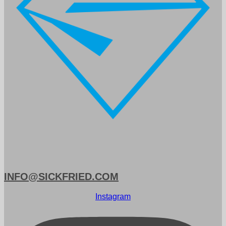
INFO@SICKFRIED.COM
Instagram