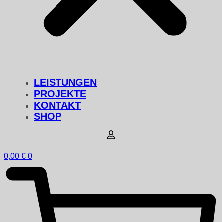
LEISTUNGEN
PROJEKTE
KONTAKT
SHOP
0,00
€
0