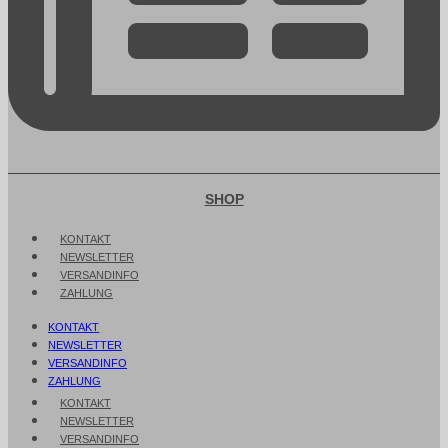
SHOP
KONTAKT
NEWSLETTER
VERSANDINFO
ZAHLUNG
KONTAKT
NEWSLETTER
VERSANDINFO
ZAHLUNG
KONTAKT
NEWSLETTER
VERSANDINFO