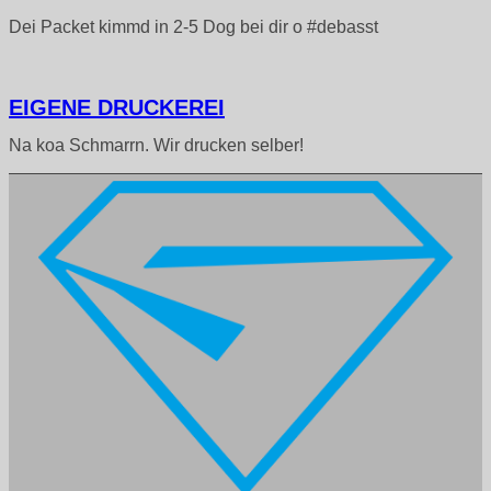
Dei Packet kimmd in 2-5 Dog bei dir o #debasst
EIGENE DRUCKEREI
Na koa Schmarrn. Wir drucken selber!