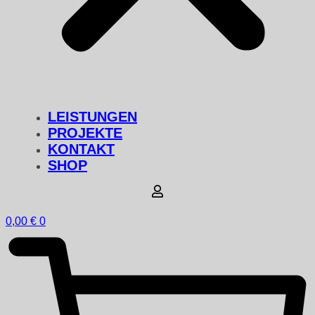
LEISTUNGEN
PROJEKTE
KONTAKT
SHOP
0,00
€
0