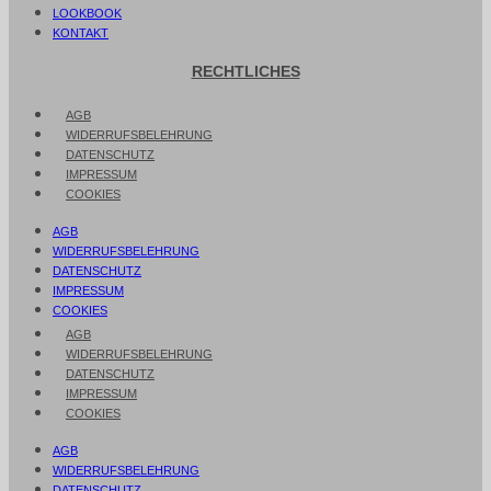
LOOKBOOK
KONTAKT
RECHTLICHES
AGB
WIDERRUFSBELEHRUNG
DATENSCHUTZ
IMPRESSUM
COOKIES
AGB
WIDERRUFSBELEHRUNG
DATENSCHUTZ
IMPRESSUM
COOKIES
AGB
WIDERRUFSBELEHRUNG
DATENSCHUTZ
IMPRESSUM
COOKIES
AGB
WIDERRUFSBELEHRUNG
DATENSCHUTZ