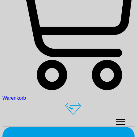
Warenkorb