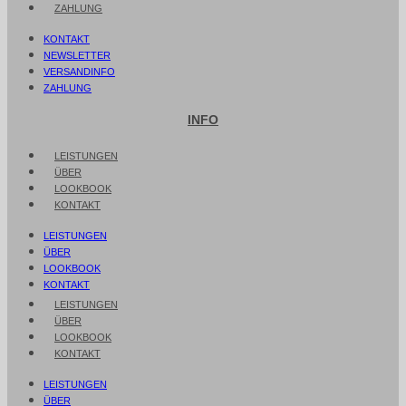
ZAHLUNG
KONTAKT
NEWSLETTER
VERSANDINFO
ZAHLUNG
INFO
LEISTUNGEN
ÜBER
LOOKBOOK
KONTAKT
LEISTUNGEN
ÜBER
LOOKBOOK
KONTAKT
LEISTUNGEN
ÜBER
LOOKBOOK
KONTAKT
LEISTUNGEN
ÜBER