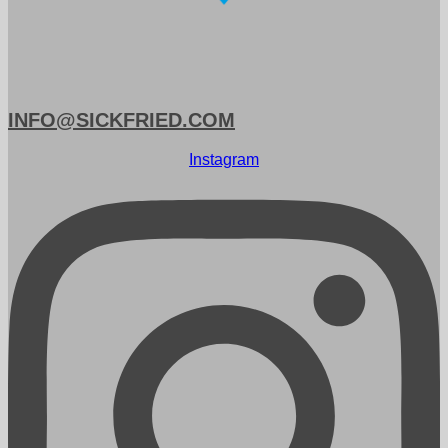
INFO@SICKFRIED.COM
Instagram