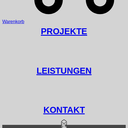
Warenkorb
PROJEKTE
LEISTUNGEN
KONTAKT