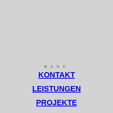
MENÜ
KONTAKT
LEISTUNGEN
PROJEKTE